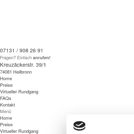
07131 / 908 26 91
Fragen? Einfach
anrufen!
Kreuzäckerstr. 39
/1
74081 Heilbronn
Home
Preise
Virtueller Rundgang
FAQs
Kontakt
Menü
Home
Preise
Virtueller Rundgang