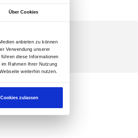
Über Cookies
 Medien anbieten zu können
hrer Verwendung unserer
 führen diese Informationen
ie im Rahmen Ihrer Nutzung
Webseite weiterhin nutzen.
Cookies zulassen