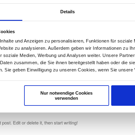
Details
Cookies
nhalte und Anzeigen zu personalisieren, Funktionen für soziale
tzgmbh
Website zu analysieren. Außerdem geben wir Informationen zu I
r soziale Medien, Werbung und Analysen weiter. Unsere Partner
 Daten zusammen, die Sie ihnen bereitgestellt haben oder die s
. Sie geben Einwilligung zu unseren Cookies, wenn Sie unsere 
Nur notwendige Cookies
verwenden
st. Edit or delete it, then start writing!